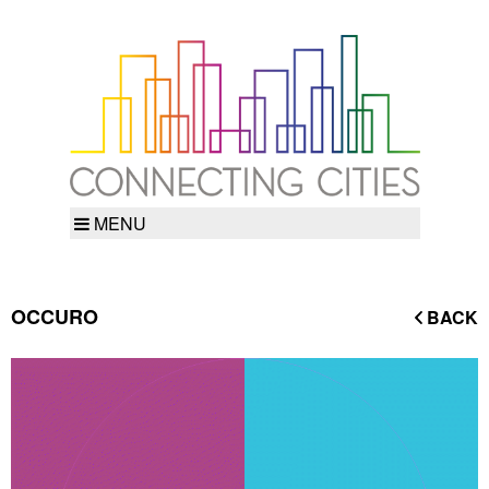
MENU
OCCURO
BACK